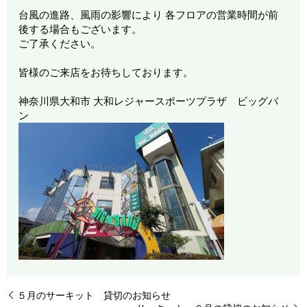
台風の進路、風雨の影響により 各フロアの営業時間が前
後する場合もございます。
ご了承ください。
皆様のご来店をお待ちしております。
神奈川県大和市 大和レジャースポーツプラザ ビッグバ
ン
５月のサーキット 貸切のお知らせ