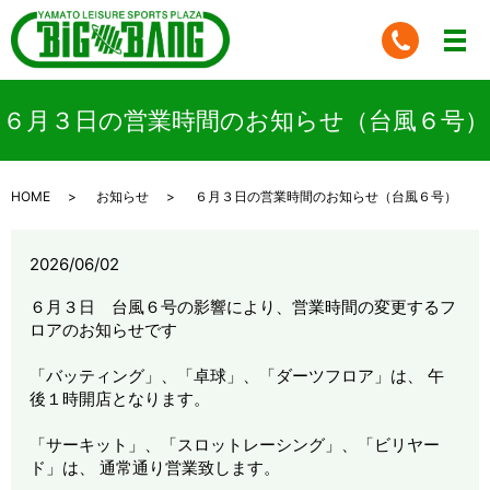
６月３日の営業時間のお知らせ（台風６号）
HOME
お知らせ
６月３日の営業時間のお知らせ（台風６号）
2026/06/02
６月３日 台風６号の影響により、営業時間の変更するフ
ロアのお知らせです
「バッティング」、「卓球」、「ダーツフロア」は、 午
後１時開店となります。
「サーキット」、「スロットレーシング」、「ビリヤー
ド」は、 通常通り営業致します。