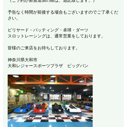
（ご予約が新規追加の際は、追記致します。）
予告なく時間が前後する場合もございますのでご了承くだ
さい。
ビリヤード・バッティング・卓球・ダーツ
スロットレーシングは、通常営業をしております。
皆様のご来店をお待ちしております。
神奈川県大和市
大和レジャースポーツプラザ ビッグバン