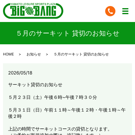
５月のサーキット 貸切のお知らせ
HOME
お知らせ
５月のサーキット 貸切のお知らせ
2026/05/18
サーキット貸切のお知らせ
５月２３日（土）午後６時~午後７時３０分
５月３１日（日）午前１１時～午後１２時・午後１時～午
後２時
上記の時間でサーキットコースの貸切となります。