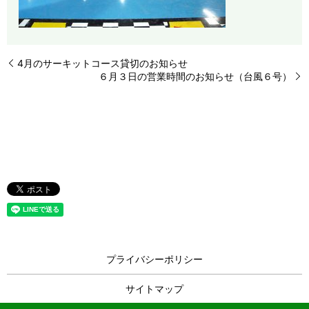
4月のサーキットコース貸切のお知らせ
６月３日の営業時間のお知らせ（台風６号）
プライバシーポリシー
サイトマップ