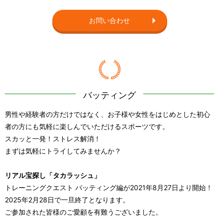
お問い合わせ
バッティング
男性や経験者の方だけではなく、お子様や女性をはじめとした初心
者の方にも
気軽に楽しんでいただけるスポーツです。
スカッと一発！ストレス解消！
まずは気軽にトライしてみませんか？
リアル宝探し「タカラッシュ」
トレーニングクエスト バッティング編が2021年8月27日より開始！
2025年2月28日で一旦終了となります。
ご参加された皆様のご愛顧を有難うございました。