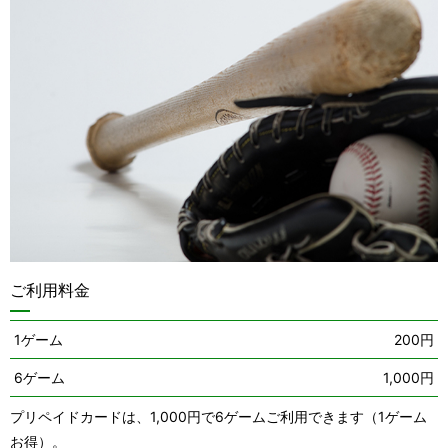
ご利用料金
1ゲーム
200円
6ゲーム
1,000円
プリペイドカードは、1,000円で6ゲームご利用できます（1ゲーム
お得）。