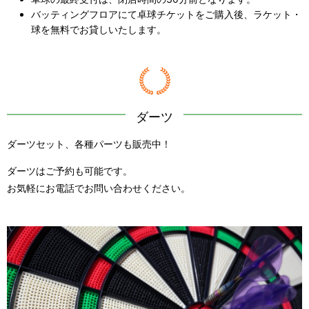
バッティングフロアにて卓球チケットをご購入後、ラケット・
球を無料でお貸しいたします。
ダーツ
ダーツセット、各種パーツも販売中！
ダーツはご予約も可能です。
お気軽にお電話でお問い合わせください。