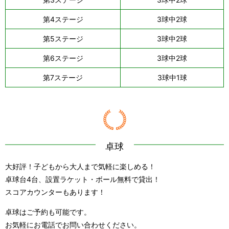
第4ステージ
3球中2球
第5ステージ
3球中2球
第6ステージ
3球中2球
第7ステージ
3球中1球
卓球
大好評！子どもから大人まで気軽に楽しめる！
卓球台4台、設置ラケット・ボール無料で貸出！
スコアカウンターもあります！
卓球はご予約も可能です。
お気軽にお電話でお問い合わせください。