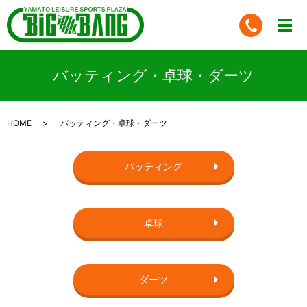
バッティング・卓球・ダーツ
HOME
バッティング・卓球・ダーツ
バッティング
卓球
ダーツ