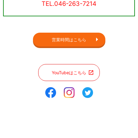
TEL.
046-263-7214
営業時間はこちら
YouTubeはこちら