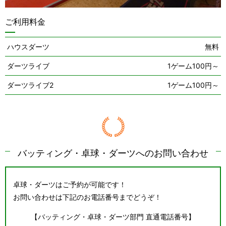
ご利用料金
ハウスダーツ
無料
ダーツライブ
1ゲーム100円～
ダーツライブ2
1ゲーム100円～
バッティング・卓球・ダーツへのお問い合わせ
卓球・ダーツはご予約が可能です！
お問い合わせは下記のお電話番号までどうぞ！
【バッティング・卓球・ダーツ部門 直通電話番号】