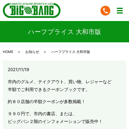
ハーフプライス 大和市版
HOME
お知らせ
ハーフプライス 大和市版
2021/11/19
市内のグルメ、テイクアウト、買い物、レジャーなど
半額でご利用できるクーポンブックです。
約８０店舗の半額クーポンが多数掲載！
９９０円で、市内の書店、または、
ビッグバン２階のインフォメーションで販売中！