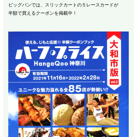
ビッグバンでは、スリックカートの５レースカードが
半額で買えるクーポンを掲載中！