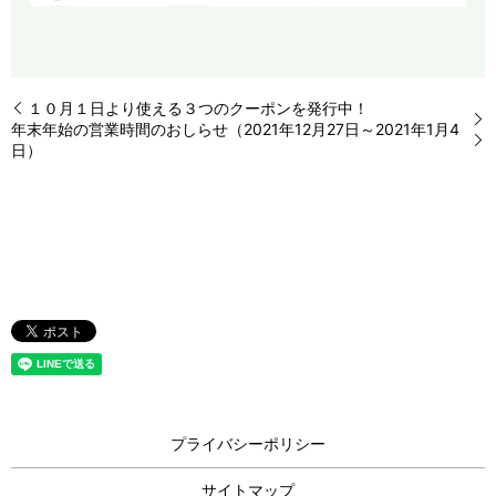
１０月１日より使える３つのクーポンを発行中！
年末年始の営業時間のおしらせ（2021年12月27日～2021年1月4
日）
プライバシーポリシー
サイトマップ