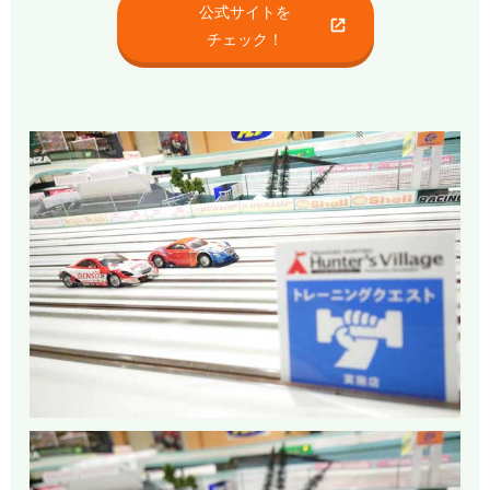
公式サイトを
チェック！