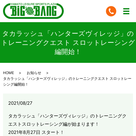
タカラッシュ「ハンターズヴィレッジ」の
トレーニングクエスト スロットレーシング
編開始！
HOME
お知らせ
タカラッシュ「ハンターズヴィレッジ」のトレーニングクエスト スロットレー
シング編開始！
2021/08/27
タカラッシュ「ハンターズヴィレッジ」のトレーニングク
エストスロットレーシング編が始まります！
2021年8月27日 スタート！