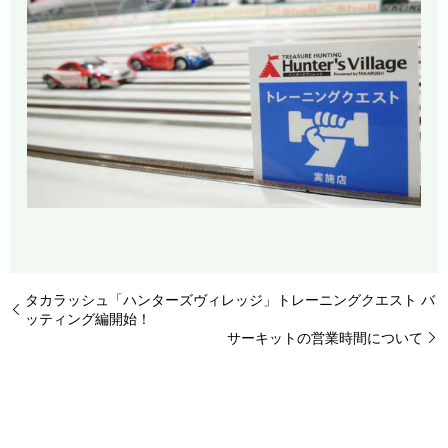
タカラッシュ「ハンターズヴィレッジ」トレーニングクエスト バ
ッティング編開始！
サーキットの営業時間について