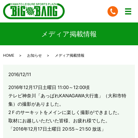
メディア掲載情報
HOME
お知らせ
メディア掲載情報
2016/12/11
2016年12月17日土曜日 11:00～12:00頃
テレビ神奈川「あっぱれKANAGAWA大行進」（大和市特
集）の撮影がありました。
2Ｆのサーキットをメインに楽しく撮影ができました。
取材にお越しいただいた皆様、お疲れ様でした。
「2016年12月17日土曜日 20:55～21:50 放送」