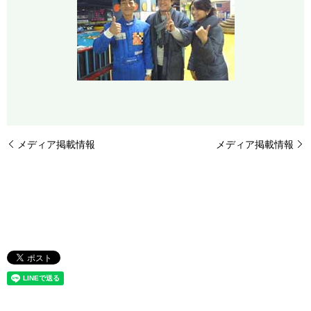
メディア掲載情報
メディア掲載情報