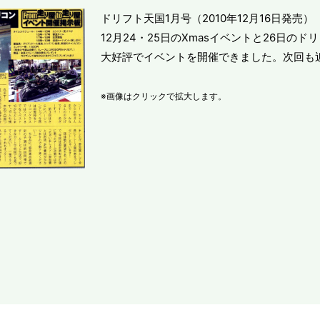
ドリフト天国1月号（2010年12月16日発売）
12月24・25日のXmasイベントと26日の
大好評でイベントを開催できました。次回も
※画像はクリックで拡大します。