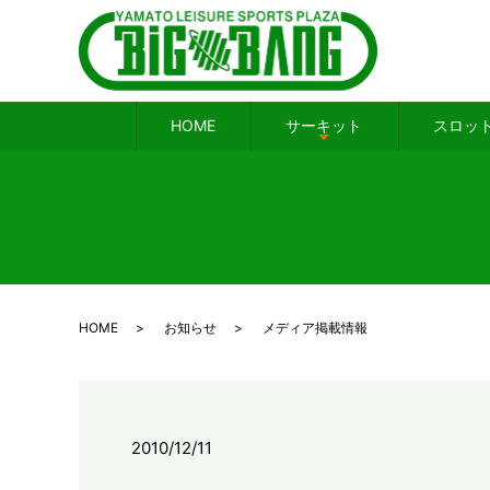
HOME
サーキット
スロッ
HOME
お知らせ
メディア掲載情報
2010/12/11