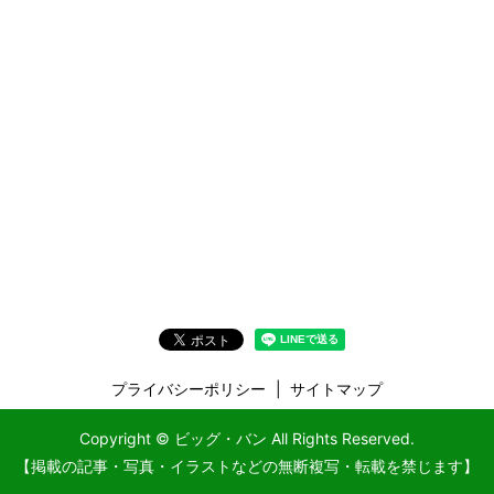
プライバシーポリシー
サイトマップ
Copyright © ビッグ・バン All Rights Reserved.
【掲載の記事・写真・イラストなどの無断複写・転載を禁じます】