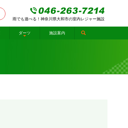
雨でも遊べる！神奈川県大和市の室内レジャー施設
球
ダーツ
施設案内