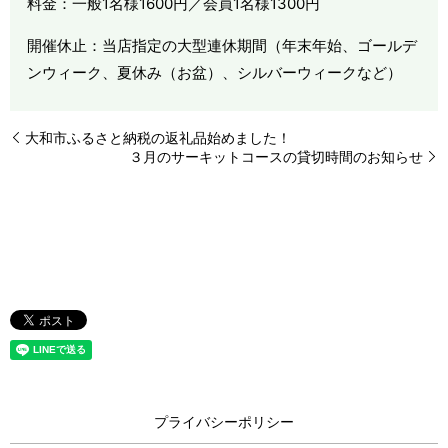
料金：一般1名様1600円／会員1名様1300円
開催休止：当店指定の大型連休期間（年末年始、ゴールデ
ンウィーク、夏休み（お盆）、シルバーウィークなど）
大和市ふるさと納税の返礼品始めました！
３月のサーキットコースの貸切時間のお知らせ
プライバシーポリシー