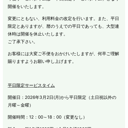
開催をいたします。
変更にともない、利用料金の改定を行います。また、平日
限定とありますが、暦のうえでの平日であっても、大型連
休時は開催を休止いたします。
ご了承下さい。
お客様には大変ご不便をおかけいたしますが、何卒ご理解
賜りますようお願い申し上げます。
平日限定サービスタイム
開催日：2026年3月2日(月)から平日限定（土日祝以外の
月曜～金曜）
開催時間：12：00～18：00（変更なし）