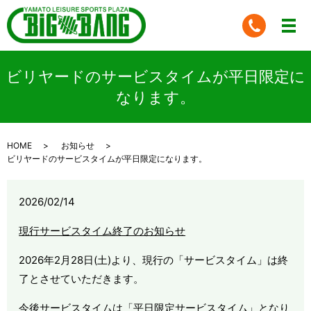
ビリヤードのサービスタイムが平日限定に
なります。
HOME
お知らせ
ビリヤードのサービスタイムが平日限定になります。
2026/02/14
現行サービスタイム終了のお知らせ
2026年2月28日(土)より、現行の「サービスタイム」は終
了とさせていただきます。
今後サービスタイムは「平日限定サービスタイム」となり