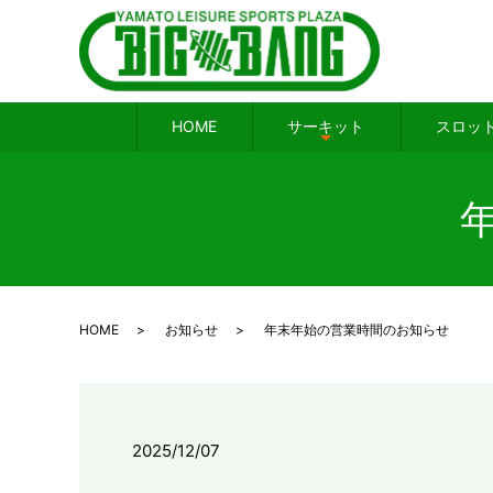
HOME
サーキット
スロッ
HOME
お知らせ
年末年始の営業時間のお知らせ
2025/12/07