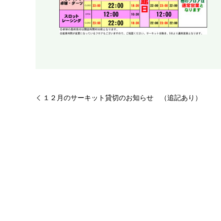
１２月のサーキット貸切のお知らせ （追記あり）