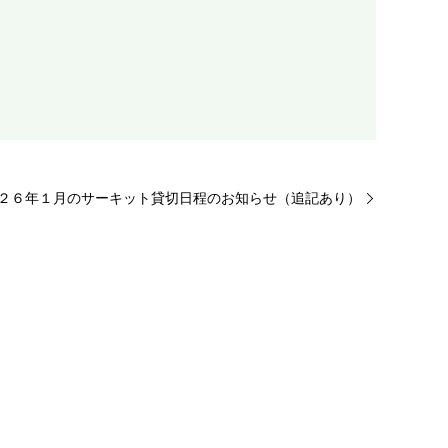
２６年１月のサーキット貸切日程のお知らせ（追記あり）