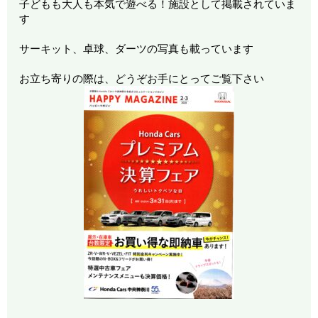
子どもも大人も本気で遊べる！施設として掲載されていま
す
サーキット、卓球、ダーツの写真も載っています
お立ち寄りの際は、どうぞお手にとってご覧下さい