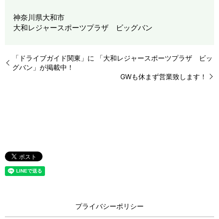
神奈川県大和市
大和レジャースポーツプラザ ビッグバン
「ドライブガイド関東」に 「大和レジャースポーツプラザ ビッ
グバン」が掲載中！
GWも休まず営業致します！
プライバシーポリシー