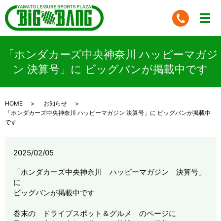
「ホンダカーズ中央神奈川 ハッピーマガジ
ン 決算号」に ビッグバンが掲載中です
HOME
お知らせ
「ホンダカーズ中央神奈川 ハッピーマガジン 決算号」に ビッグバンが掲載中
です
2025/02/05
「ホンダカーズ中央神奈川 ハッピーマガジン 決算号」
に
ビッグバンが掲載中です
巻末の ドライブスポット＆グルメ のページに