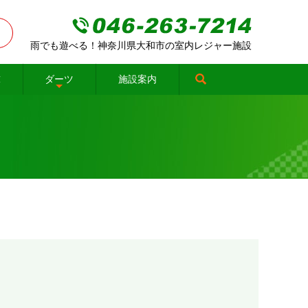
雨でも遊べる！神奈川県大和市の室内レジャー施設
球
ダーツ
施設案内