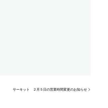
サーキット ２月５日の営業時間変更のお知らせ