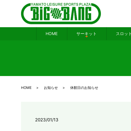
HOME
サーキット
スロッ
HOME
お知らせ
休館日のお知らせ
2023/01/13