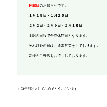
休館日
のお知らせです。
１月１９日・１月２６日
２月２日・２月９日・２月１６日
上記の日程で全館休館日となります。
それ以外の日は、通常営業をしております。
皆様のご来店をお待ちしております。
新年明けましておめでとうございます